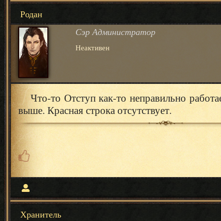
Родан
Сэр Администратор
Неактивен
Что-то Отступ как-то неправильно работа
выше. Красная строка отсутствует.
Хранитель