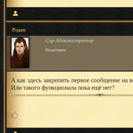
Родан
Сэр Администратор
Неактивен
А как здесь закрепить первое сообщение на 
Или такого функционала пока ещё нет?