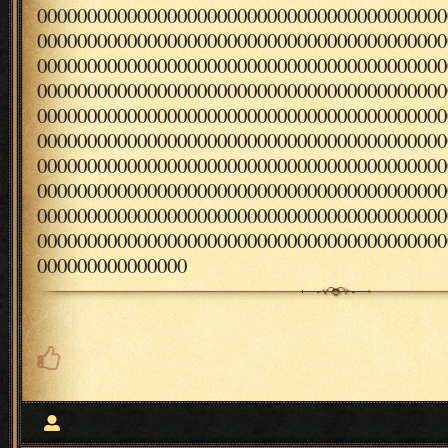
00000000000000000000000000000000000000000
00000000000000000000000000000000000000000
00000000000000000000000000000000000000000
00000000000000000000000000000000000000000
00000000000000000000000000000000000000000
00000000000000000000000000000000000000000
00000000000000000000000000000000000000000
00000000000000000000000000000000000000000
00000000000000000000000000000000000000000
00000000000000000000000000000000000000000
000000000000000