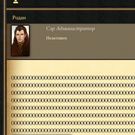
Родан
Сэр Администратор
Неактивен
00000000000000000000000000000000000000000
00000000000000000000000000000000000000000
00000000000000000000000000000000000000000
00000000000000000000000000000000000000000
00000000000000000000000000000000000000000
00000000000000000000000000000000000000000
00000000000000000000000000000000000000000
00000000000000000000000000000000000000000