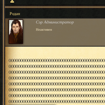
Родан
Сэр Администратор
Неактивен
00000000000000000000000000000000000000000
00000000000000000000000000000000000000000
00000000000000000000000000000000000000000
00000000000000000000000000000000000000000
00000000000000000000000000000000000000000
00000000000000000000000000000000000000000
00000000000000000000000000000000000000000
00000000000000000000000000000000000000000