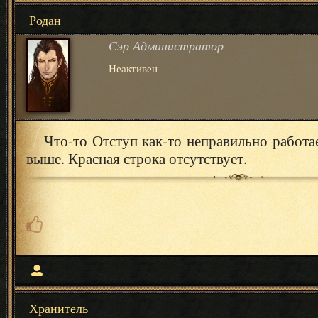
Родан
Сэр Администратор
Неактивен
Что-то Отступ как-то неправильно работа
выше. Красная строка отсутствует.
Хранитель