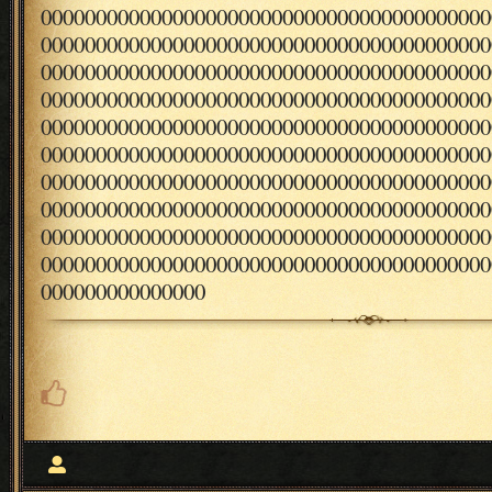
00000000000000000000000000000000000000000
00000000000000000000000000000000000000000
00000000000000000000000000000000000000000
00000000000000000000000000000000000000000
00000000000000000000000000000000000000000
00000000000000000000000000000000000000000
00000000000000000000000000000000000000000
00000000000000000000000000000000000000000
00000000000000000000000000000000000000000
00000000000000000000000000000000000000000
000000000000000