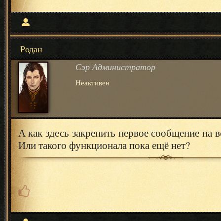
Родан
Сэр Администратор
Неактивен
А как здесь закрепить первое сообщение на 
Или такого функционала пока ещё нет?