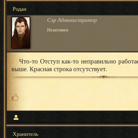
Родан
Сэр Администратор
Неактивен
Что-то Отступ как-то неправильно работа
выше. Красная строка отсутствует.
Хранитель