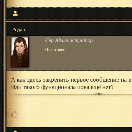
Родан
Сэр Администратор
Неактивен
А как здесь закрепить первое сообщение на 
Или такого функционала пока ещё нет?