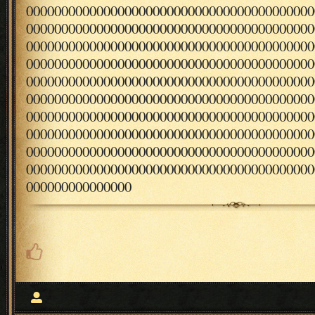
00000000000000000000000000000000000000000
00000000000000000000000000000000000000000
00000000000000000000000000000000000000000
00000000000000000000000000000000000000000
00000000000000000000000000000000000000000
00000000000000000000000000000000000000000
00000000000000000000000000000000000000000
00000000000000000000000000000000000000000
00000000000000000000000000000000000000000
00000000000000000000000000000000000000000
000000000000000