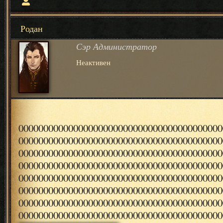
Родан
Сэр Администратор
Неактивен
00000000000000000000000000000000000000000
00000000000000000000000000000000000000000
00000000000000000000000000000000000000000
00000000000000000000000000000000000000000
00000000000000000000000000000000000000000
00000000000000000000000000000000000000000
00000000000000000000000000000000000000000
00000000000000000000000000000000000000000