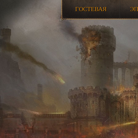
ГОСТЕВАЯ
Э