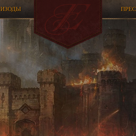
ПИЗОДЫ
ПРЕ