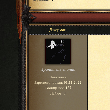
Джерман
Хранитель знаний
Неактивен
01.11.2022
Зарегистрирован:
127
Сообщений:
0
Лайков: