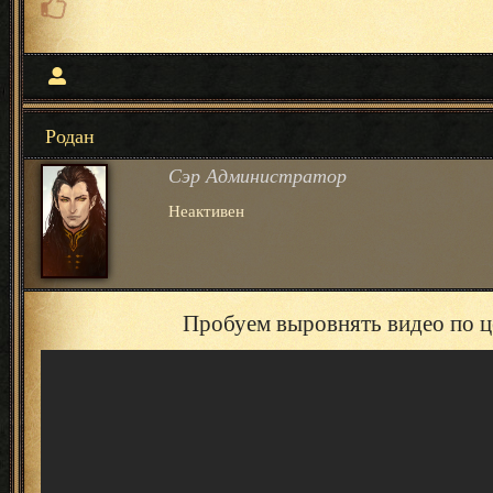
Родан
Сэр Администратор
Неактивен
Пробуем выровнять видео по ц