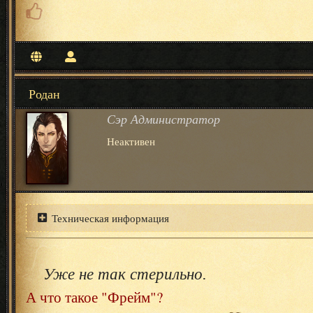
Родан
Сэр Администратор
Неактивен
Техническая информация
Уже не так стерильно.
А что такое "Фрейм"?