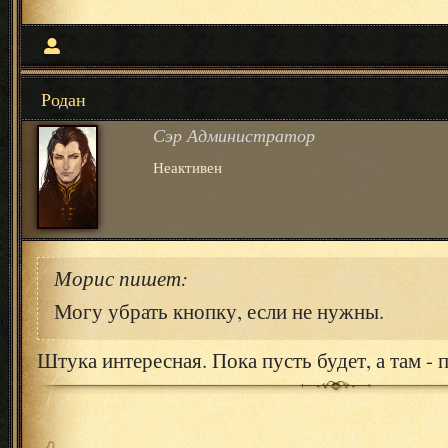
Родан
Сэр Администратор
Неактивен
Морис пишет:
Могу убрать кнопку, если не нужны.
Штука интересная. Пока пусть будет, а там -