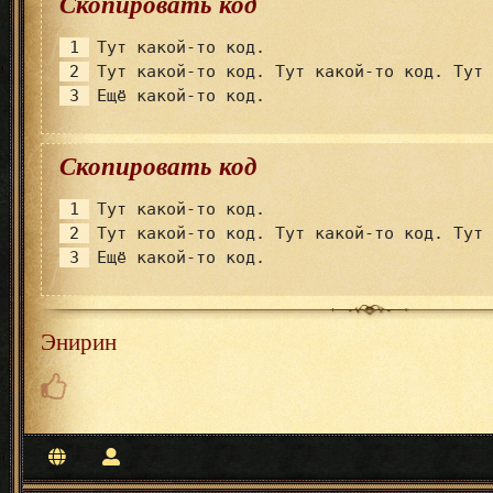
Скопировать код
Тут какой-то код.
Тут какой-то код. Тут какой-то код. Тут
Ещё какой-то код.
Скопировать код
Тут какой-то код.
Тут какой-то код. Тут какой-то код. Тут
Ещё какой-то код.
Энирин