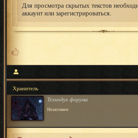
Для просмотра скрытых текстов необход
аккаунт или зарегистрироваться.
Хранитель
Технодух форума
Неактивен