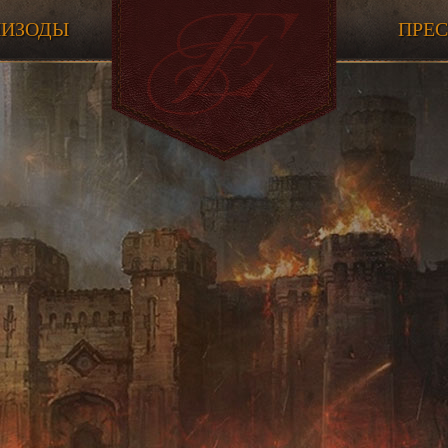
ПИЗОДЫ
ПРЕ