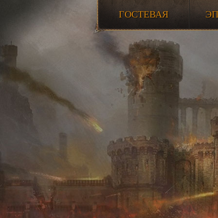
ГОСТЕВАЯ
Э