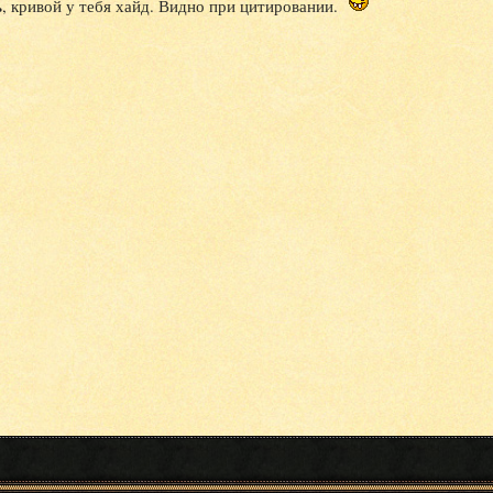
ь
, кривой у тебя хайд. Видно при цитировании.