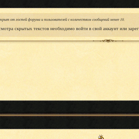
скрыт от гостей форума и пользователей с количеством сообщений менее 10.
смотра скрытых текстов необходимо войти в свой аккаунт или зарег