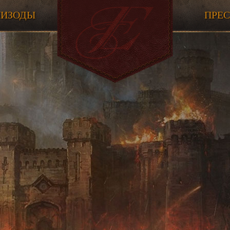
ПИЗОДЫ
ПРЕ