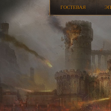
ГОСТЕВАЯ
Э